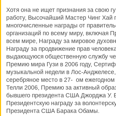
Хотя она не ищет признания за свою 
работу, Высочайший Мастер Чинг Хай 
многочисленные награды от правитель
организаций по всему миру, включая П
всем мире, Награду за мировое духовн
Награду за продвижение прав человека
выдающуюся общественную службу чел
Премию мира Гузи в 2006 году, Сертиф
музыкальной недели в Лос-Анджелесе
серебряное место в 27- ом ежегодном
Телли 2006, Премию за активный образ
бывшего президента США Джорджа У. 
Президентскую награду за волонтерск
Президента США Барака Обамы.