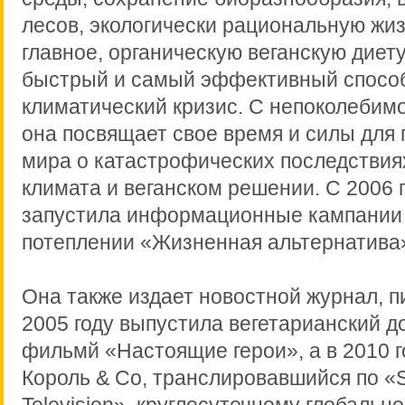
лесов, экологически рациональную жиз
главное, органическую веганскую диет
быстрый и самый эффективный способ
климатический кризис. С непоколебим
она посвящает свое время и силы для
мира о катастрофических последствия
климата и веганском решении. С 2006 
запустила информационные кампании 
потеплении «Жизненная альтернатива
Она также издает новостной журнал, пи
2005 году выпустила вегетарианский 
фильмй «Настоящие герои», а в 2010 г
Король & Co, транслировавшийся по «