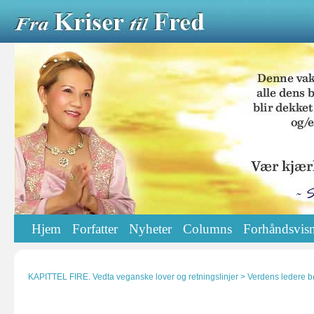
Hjem
Forfatter
Nyheter
Columns
Forhåndsvisn
KAPITTEL FIRE. Vedta veganske lover og retningslinjer > Verdens ledere b