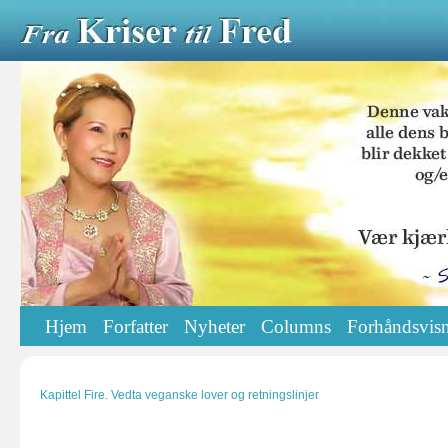
Hjem
Forfatter
Nyheter
Columns
Forhåndsvisn
Kapittel Fire. Vedta veganske lover og retningslinjer