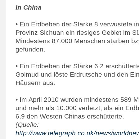
In China
• Ein Erdbeben der Stärke 8 verwüstete i
Provinz Sichuan ein riesiges Gebiet im 
Mindestens 87.000 Menschen starben bzw
gefunden.
• Ein Erdbeben der Stärke 6,2 erschütter
Golmud und löste Erdrutsche und den Ein
Häusern aus.
• Im April 2010 wurden mindestens 589 
und mehr als 10.000 verletzt, als ein Erd
6,9 den Westen Chinas erschütterte.
(Quelle:
http://www.telegraph.co.uk/news/worldne