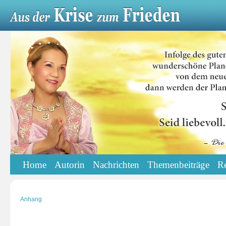
Home
Autorin
Nachrichten
Themenbeiträge
R
Anhang