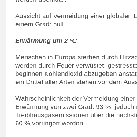
Aussicht auf Vermeidung einer globalen
einem Grad: null.
Erwärmung um 2 ºC
Menschen in Europa sterben durch Hitzs
werden durch Feuer verwüstet; gestresst
beginnen Kohlendioxid abzugeben ansta
ein Drittel aller Arten stehen vor dem Aus
Wahrscheinlichkeit der Vermeidung einer
Erwärmung von zwei Grad: 93 %, jedoch 
Treibhausgasemissionen über die nächs
60 % verringert werden.