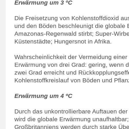
Erwärmung um 3 ºC
Die Freisetzung von Kohlenstoffdioxid au
und den Böden beschleunigt die globale
Amazonas-Regenwald stirbt; Super-Wirbel
Küstenstädte; Hungersnot in Afrika.
Wahrscheinlichkeit der Vermeidung einer
Erwärmung von drei Grad: gering, wenn 
zwei Grad erreicht und Rückkopplungseff
Kohlenstoffkreislauf von Böden und Pflan
Erwärmung um 4 ºC
Durch das unkontrollierbare Auftauen de
wird die globale Erwärmung unaufhaltbar;
Großbritanniens werden durch starke 