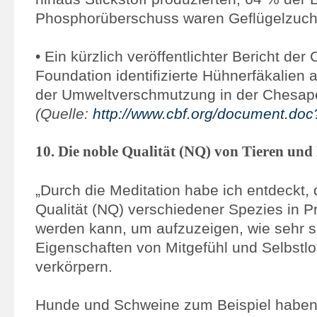
Phosphorüberschuss waren Geflügelzucht
• Ein kürzlich veröffentlichter Bericht d
Foundation identifizierte Hühnerfäkalien
der Umweltverschmutzung in der Chesap
(Quelle:
http://www.cbf.org/document.doc
10. Die noble Qualität (NQ) von Tieren un
„Durch die Meditation habe ich entdeckt, 
Qualität (NQ) verschiedener Spezies in Pr
werden kann, um aufzuzeigen, wie sehr s
Eigenschaften von Mitgefühl und Selbstlo
verkörpern.
Hunde und Schweine zum Beispiel haben 