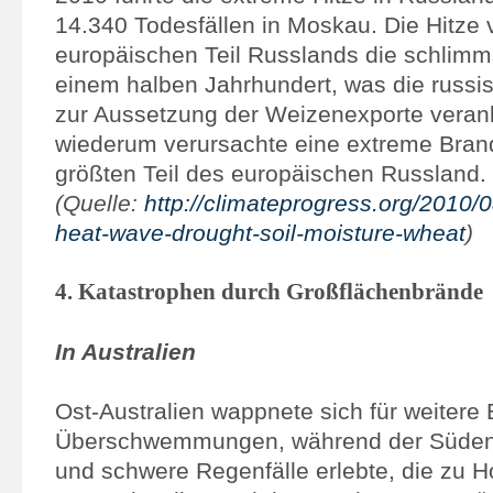
14.340 Todesfällen in Moskau. Die Hitze 
europäischen Teil Russlands die schlimms
einem halben Jahrhundert, was die russi
zur Aussetzung der Weizenexporte veranl
wiederum verursachte eine extreme Bran
größten Teil des europäischen Russland.
(Quelle:
http://climateprogress.org/2010/0
heat-wave-drought-soil-moisture-wheat
)
4. Katastrophen durch Großflächenbrände
In Australien
Ost-Australien wappnete sich für weitere
Überschwemmungen, während der Süden 
und schwere Regenfälle erlebte, die zu 