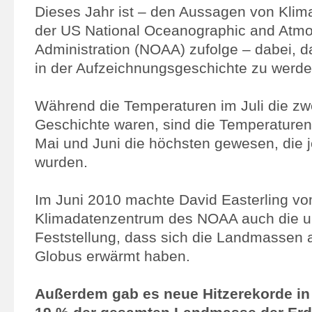
Dieses Jahr ist – den Aussagen von Klim
der US National Oceanographic and Atmo
Administration (NOAA) zufolge – dabei, 
in der Aufzeichnungsgeschichte zu werde
Während die Temperaturen im Juli die zw
Geschichte waren, sind die Temperaturen 
Mai und Juni die höchsten gewesen, die 
wurden.
Im Juni 2010 machte David Easterling vo
Klimadatenzentrum des NOAA auch die 
Feststellung, dass sich die Landmassen
Globus erwärmt haben.
Außerdem gab es neue Hitzerekorde in 