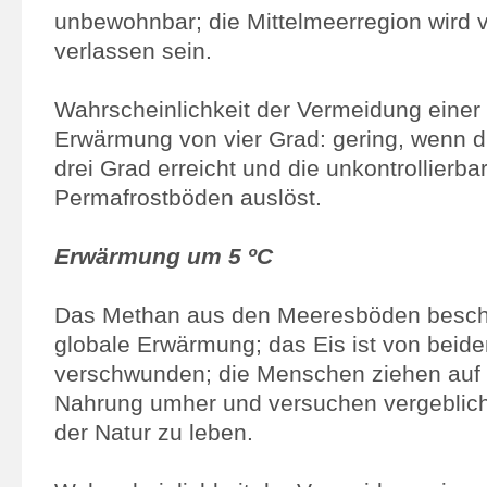
unbewohnbar; die Mittelmeerregion wird
verlassen sein.
Wahrscheinlichkeit der Vermeidung einer
Erwärmung von vier Grad: gering, wenn 
drei Grad erreicht und die unkontrollierb
Permafrostböden auslöst.
Erwärmung um 5 ºC
Das Methan aus den Meeresböden beschl
globale Erwärmung; das Eis ist von beid
verschwunden; die Menschen ziehen auf
Nahrung umher und versuchen vergeblich,
der Natur zu leben.