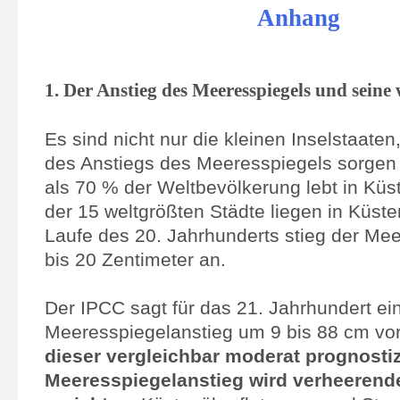
Anhang
1. Der Anstieg des Meeresspiegels und seine
Es sind nicht nur die kleinen Inselstaaten
des Anstiegs des Meeresspiegels sorge
als 70 % der Weltbevölkerung lebt in Kü
der 15 weltgrößten Städte liegen in Küst
Laufe des 20. Jahrhunderts stieg der Me
bis 20 Zentimeter an.
Der IPCC sagt für das 21. Jahrhundert ei
Meeresspiegelanstieg um 9 bis 88 cm vo
dieser vergleichbar moderat prognostiz
Meeresspiegelanstieg wird verheeren