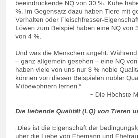
beeindruckende NQ von 30 %. Kühe habe
%. Im Gegensatz dazu haben Tiere mit ge
Verhalten oder Fleischfresser-Eigenschaf
Löwen zum Beispiel haben eine NQ von 3
von 4 %.
Und was die Menschen angeht: Während
– ganz allgemein gesehen – eine NQ von
haben viele von uns nur 3 % noble Quali
können von diesen Beispielen nobler Qual
Mitbewohnern lernen.“
~ Die Höchste M
Die liebende Qualität (LQ) von Tieren
„Dies ist die Eigenschaft der bedingungsl
über die Liebe von Ehemann und Ehefrau