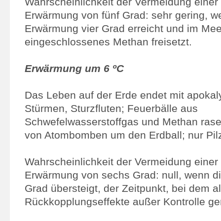
Wahrscheinlichkeit der Vermeidung einer
Erwärmung von fünf Grad: sehr gering, w
Erwärmung vier Grad erreicht und im Me
eingeschlossenes Methan freisetzt.
Erwärmung um 6 ºC
Das Leben auf der Erde endet mit apokal
Stürmen, Sturzfluten; Feuerbälle aus
Schwefelwasserstoffgas und Methan rase
von Atombomben um den Erdball; nur Pil
Wahrscheinlichkeit der Vermeidung einer
Erwärmung von sechs Grad: null, wenn d
Grad übersteigt, der Zeitpunkt, bei dem al
Rückkopplungseffekte außer Kontrolle ge