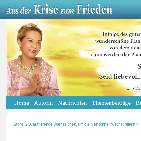
Home
Autorin
Nachrichten
Themenbeiträge
R
Kapitel 2: Alarmierende Warnzeichen, um die Menschheit wachzurütteln > II.