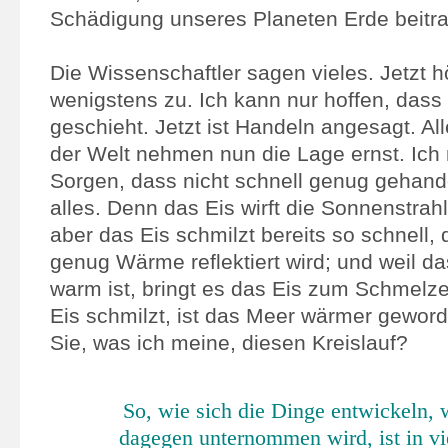
Schädigung unseres Planeten Erde beitr
Die Wissenschaftler sagen vieles. Jetzt 
wenigstens zu. Ich kann nur hoffen, dass
geschieht. Jetzt ist Handeln angesagt. A
der Welt nehmen nun die Lage ernst. Ich
Sorgen, dass nicht schnell genug gehandel
alles. Denn das Eis wirft die Sonnenstrahl
aber das Eis schmilzt bereits so schnell,
genug Wärme reflektiert wird; und weil da
warm ist, bringt es das Eis zum Schmelze
Eis schmilzt, ist das Meer wärmer gewor
Sie, was ich meine, diesen Kreislauf?
So, wie sich die Dinge entwickeln, 
dagegen unternommen wird, ist in vi