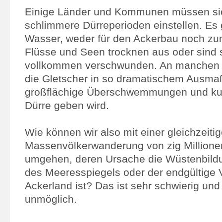
Einige Länder und Kommunen müssen si
schlimmere Dürreperioden einstellen. Es 
Wasser, weder für den Ackerbau noch zum
Flüsse und Seen trocknen aus oder sind
vollkommen verschwunden. An manchen 
die Gletscher in so dramatischem Ausmaß
großflächige Überschwemmungen und ku
Dürre geben wird.
Wie können wir also mit einer gleichzeiti
Massenvölkerwanderung von zig Million
umgehen, deren Ursache die Wüstenbildu
des Meeresspiegels oder der endgültige V
Ackerland ist? Das ist sehr schwierig und 
unmöglich.