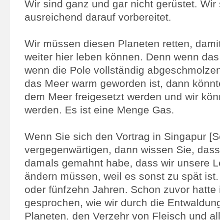
Wir sind ganz und gar nicht gerüstet. Wir 
ausreichend darauf vorbereitet.
Wir müssen diesen Planeten retten, damit
weiter hier leben können. Denn wenn das 
wenn die Pole vollständig abgeschmolze
das Meer warm geworden ist, dann könnt
dem Meer freigesetzt werden und wir könnt
werden. Es ist eine Menge Gas.
Wenn Sie sich den Vortrag in Singapur [
vergegenwärtigen, dann wissen Sie, dass 
damals gemahnt habe, dass wir unsere 
ändern müssen, weil es sonst zu spät ist
oder fünfzehn Jahren. Schon zuvor hatte
gesprochen, wie wir durch die Entwaldun
Planeten, den Verzehr von Fleisch und all