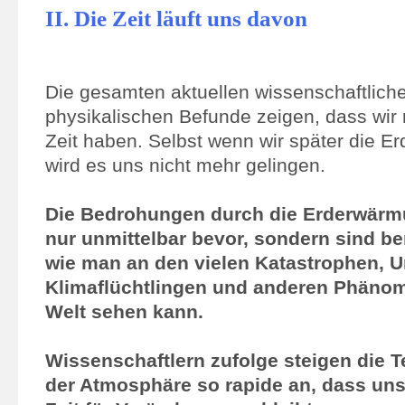
II. Die Zeit läuft uns davon
Die gesamten aktuellen wissenschaftlich
physikalischen Befunde zeigen, dass wir 
Zeit haben. Selbst wenn wir später die Erd
wird es uns nicht mehr gelingen.
Die Bedrohungen durch die Erderwärm
nur unmittelbar bevor, sondern sind ber
wie man an den vielen Katastrophen, 
Klimaflüchtlingen und anderen Phänom
Welt sehen kann.
Wissenschaftlern zufolge steigen die 
der Atmosphäre so rapide an, dass uns