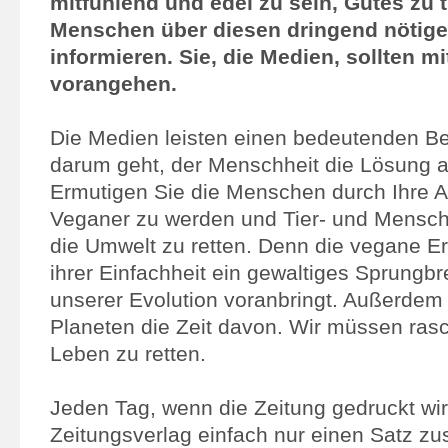
mitfühlend und edel zu sein, Gutes zu 
Menschen über diesen dringend nötig
informieren. Sie, die Medien, sollten m
vorangehen.
Die Medien leisten einen bedeutenden Be
darum geht, der Menschheit die Lösung a
Ermutigen Sie die Menschen durch Ihre A
Veganer zu werden und Tier- und Mensc
die Umwelt zu retten. Denn die vegane Ern
ihrer Einfachheit ein gewaltiges Sprungbre
unserer Evolution voranbringt. Außerdem
Planeten die Zeit davon. Wir müssen ras
Leben zu retten.
Jeden Tag, wenn die Zeitung gedruckt wir
Zeitungsverlag einfach nur einen Satz zus