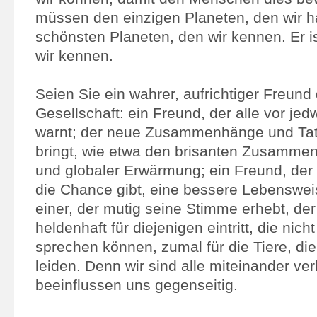
müssen den einzigen Planeten, den wir h
schönsten Planeten, den wir kennen. Er is
wir kennen.
Seien Sie ein wahrer, aufrichtiger Freun
Gesellschaft: ein Freund, der alle vor je
warnt; der neue Zusammenhänge und Tat
bringt, wie etwa den brisanten Zusamme
und globaler Erwärmung; ein Freund, de
die Chance gibt, eine bessere Lebenswei
einer, der mutig seine Stimme erhebt, der
heldenhaft für diejenigen eintritt, die nicht
sprechen können, zumal für die Tiere, di
leiden. Denn wir sind alle miteinander v
beeinflussen uns gegenseitig.