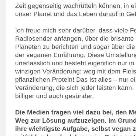
Zeit gegenseitig wachrütteln können, in ein
unser Planet und das Leben darauf in Gef
Ich freue mich sehr darüber, dass viele 
Radiosender anfangen, über die brisante
Planeten zu berichten und sogar über die
der veganen Ernährung. Diese Umstellung 
unerlässlich und besteht eigentlich nur in
winzigen Veränderung: weg mit dem Fleis
pflanzlichen Protein! Das ist alles – nur e
Veränderung, die sich jeder leisten kann.
billiger und auch gesünder.
Die Medien tragen viel dazu bei, den 
Weg zur Lösung aufzuzeigen. Im Grunde
ihre wichtigste Aufgabe, selbst vegan 