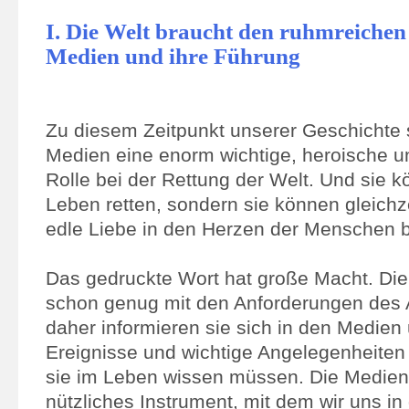
I. Die Welt braucht den ruhmreichen
Medien und ihre Führung
Zu diesem Zeitpunkt unserer Geschichte 
Medien eine enorm wichtige, heroische u
Rolle bei der Rettung der Welt. Und sie k
Leben retten, sondern sie können gleichze
edle Liebe in den Herzen der Menschen 
Das gedruckte Wort hat große Macht. D
schon genug mit den Anforderungen des A
daher informieren sie sich in den Medien 
Ereignisse und wichtige Angelegenheiten 
sie im Leben wissen müssen. Die Medien 
nützliches Instrument, mit dem wir uns in 