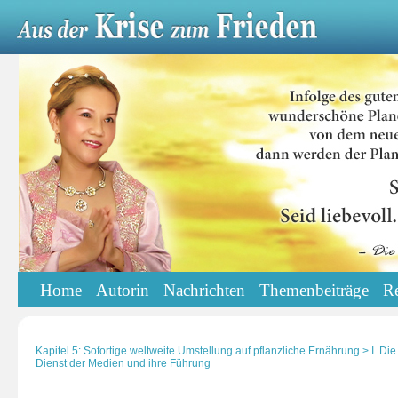
Home
Autorin
Nachrichten
Themenbeiträge
R
Kapitel 5: Sofortige weltweite Umstellung auf pflanzliche Ernährung > I. D
Dienst der Medien und ihre Führung