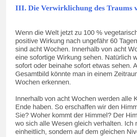
III. Die Verwirklichung des Traums
Wenn die Welt jetzt zu 100 % vegetarisc
positive Wirkung nach ungefähr 60 Tage
sind acht Wochen. Innerhalb von acht W
eine sofortige Wirkung sehen. Natürlich
sofort oder beinahe sofort etwas sehen. 
Gesamtbild könnte man in einem Zeitrau
Wochen erkennen.
Innerhalb von acht Wochen werden alle K
Ende haben. So erschaffen wir den Him
Sie? Woher kommt der Himmel? Der Himme
wo sich alle Wesen gleich verhalten. Ich 
einheitlich, sondern auf dem gleichen Ni