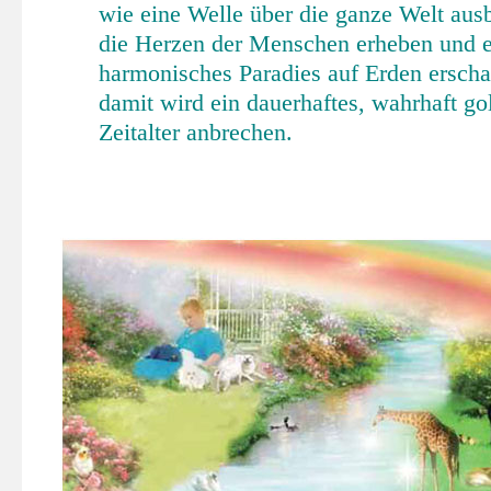
wie eine Welle über die ganze Welt ausb
die Herzen der Menschen erheben und e
harmonisches Paradies auf Erden erscha
damit wird ein dauerhaftes, wahrhaft go
Zeitalter anbrechen.