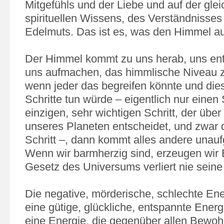
Mitgefühls und der Liebe und auf der gle
spirituellen Wissens, des Verständnisses
Edelmuts. Das ist es, was den Himmel a
Der Himmel kommt zu uns herab, uns en
uns aufmachen, das himmlische Niveau z
wenn jeder das begreifen könnte und die
Schritte tun würde – eigentlich nur einen 
einzigen, sehr wichtigen Schritt, der übe
unseres Planeten entscheidet, und zwar 
Schritt –, dann kommt alles andere unauf
Wenn wir barmherzig sind, erzeugen wir
Gesetz des Universums verliert nie seine 
Die negative, mörderische, schlechte Ener
eine gütige, glückliche, entspannte Energ
eine Energie, die gegenüber allen Bewoh