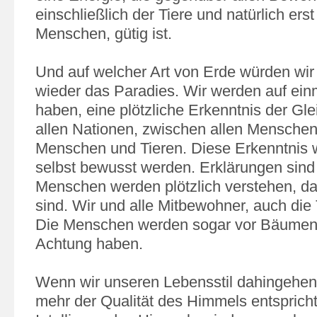
einschließlich der Tiere und natürlich erst
Menschen, gütig ist.
Und auf welcher Art von Erde würden wir
wieder das Paradies. Wir werden auf ein
haben, eine plötzliche Erkenntnis der Gl
allen Nationen, zwischen allen Mensche
Menschen und Tieren. Diese Erkenntnis 
selbst bewusst werden. Erklärungen sind 
Menschen werden plötzlich verstehen, das
sind. Wir und alle Mitbewohner, auch die T
Die Menschen werden sogar vor Bäumen
Achtung haben.
Wenn wir unseren Lebensstil dahingehen
mehr der Qualität des Himmels entspricht,