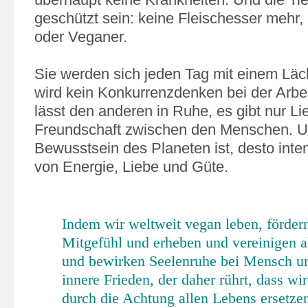
geschützt sein: keine Fleischesser mehr, 
oder Veganer.
Sie werden sich jeden Tag mit einem Läc
wird kein Konkurrenzdenken bei der Arbei
lässt den anderen in Ruhe, es gibt nur L
Freundschaft zwischen den Menschen. U
Bewusstsein des Planeten ist, desto intens
von Energie, Liebe und Güte.
Indem wir weltweit vegan leben, förder
Mitgefühl und erheben und vereinigen a
und bewirken Seelenruhe bei Mensch un
innere Frieden, der daher rührt, dass wi
durch die Achtung allen Lebens ersetzen