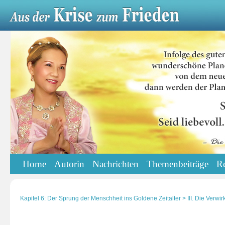
Home
Autorin
Nachrichten
Themenbeiträge
R
Kapitel 6: Der Sprung der Menschheit ins Goldene Zeitalter > III. Die Verw