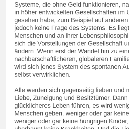
Systeme, die ohne Geld funktionieren, n
in höher entwickelten Gesellschaften im
gesehen habe, zum Beispiel auf anderen 
jedoch keine Frage des Systems. Es lieg
Menschen und an ihrer Lebensphilosophi
sich die Vorstellungen der Gesellschaft 
ändern. Wenn erst der Wandel hin zu eine
nachbarschaftlicheren, globaleren Familie
wird sich jenes System des spontanen A
selbst verwirklichen.
Alle werden sich gegenseitig lieben und m
Liebe, Zuneigung und Besitztümer. Dann 
glücklicheres Leben führen, es wird weni
Menschen geben, weniger oder gar kein
weniger oder gar keine hungrigen Kinder,
überhaupt keine Krankheiten. Und die Ti