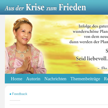
Home
Autorin
Nachrichten
Themenbeiträge
R
Feedback
...........