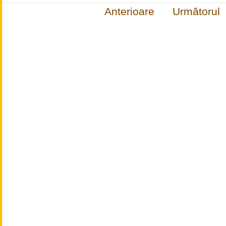
Anterioare
Următorul