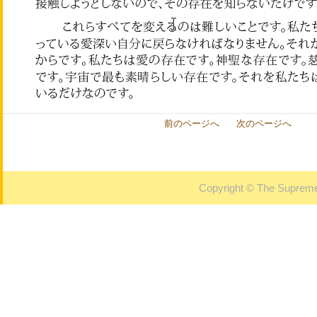
前のページへ
次のページへ
Copyright © The Supreme 