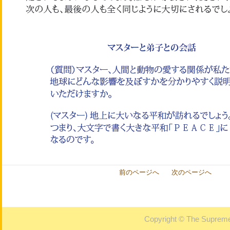
前のページへ
次のページへ
Copyright © The Supreme 