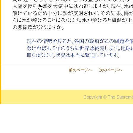
前のページへ
次のページへ
Copyright © The Supreme 