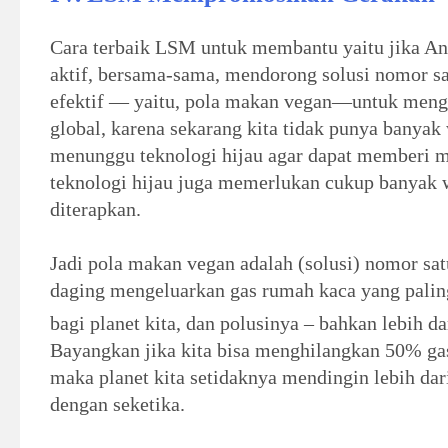
Cara terbaik LSM untuk membantu yaitu jika An
aktif, bersama-sama, mendorong solusi nomor sa
efektif — yaitu, pola makan vegan—untuk men
global, karena sekarang kita tidak punya banyak
menunggu teknologi hijau agar dapat memberi m
teknologi hijau juga memerlukan cukup banyak 
diterapkan.
Jadi pola makan vegan adalah (solusi) nomor sat
daging mengeluarkan gas rumah kaca yang pali
bagi planet kita, dan polusinya – bahkan lebih d
Bayangkan jika kita bisa menghilangkan 50% gas
maka planet kita setidaknya mendingin lebih da
dengan seketika.