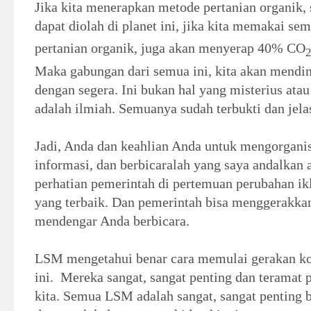
Jika kita menerapkan metode pertanian organik,
dapat diolah di planet ini, jika kita memakai se
pertanian organik, juga akan menyerap 40% CO
Maka gabungan dari semua ini, kita akan mendin
dengan segera. Ini bukan hal yang misterius atau
adalah ilmiah. Semuanya sudah terbukti dan jela
Jadi, Anda dan keahlian Anda untuk mengorgani
informasi, dan berbicaralah yang saya andalkan
perhatian pemerintah di pertemuan perubahan i
yang terbaik. Dan pemerintah bisa menggerakkan 
mendengar Anda berbicara.
LSM mengetahui benar cara memulai gerakan kon
ini.
Mereka sangat, sangat penting dan teramat p
kita. Semua LSM adalah sangat, sangat penting 