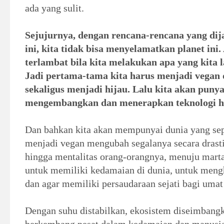
ada yang sulit.
Sejujurnya, dengan rencana-rencana yang dij
ini, kita tidak bisa menyelamatkan planet ini
terlambat bila kita melakukan apa yang kita 
Jadi pertama-tama kita harus menjadi vegan d
sekaligus menjadi hijau. Lalu kita akan puny
mengembangkan dan menerapkan teknologi hi
Dan bahkan kita akan mempunyai dunia yang sep
menjadi vegan mengubah segalanya secara drasti
hingga mentalitas orang-orangnya, menuju marta
untuk memiliki kedamaian di dunia, untuk meng
dan agar memiliki persaudaraan sejati bagi umat
Dengan suhu distabilkan, ekosistem diseimbangk