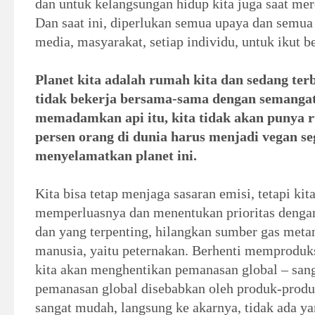
dan untuk kelangsungan hidup kita juga saat mer
Dan saat ini, diperlukan semua upaya dan semu
media, masyarakat, setiap individu, untuk ikut b
Planet kita adalah rumah kita dan sedang terb
tidak bekerja bersama-sama dengan semangat
memadamkan api itu, kita tidak akan punya r
persen orang di dunia harus menjadi vegan se
menyelamatkan planet ini.
Kita bisa tetap menjaga sasaran emisi, tetapi kit
memperluasnya dan menentukan prioritas dengan
dan yang terpenting, hilangkan sumber gas meta
manusia, yaitu peternakan. Berhenti memproduk
kita akan menghentikan pemanasan global – san
pemanasan global disebabkan oleh produk-produk
sangat mudah, langsung ke akarnya, tidak ada ya