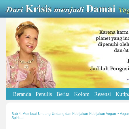
Beranda
Penulis
Berita
Kolom
Resensi
Kutip
Bab 4. Membuat Undang-Undang dan Kebijakan-Kebijakan Vegan > Vega
Spiritual