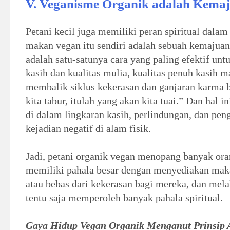
V. Veganisme Organik adalah Kemaj
Petani kecil juga memiliki peran spiritual dala
makan vegan itu sendiri adalah sebuah kemajuan 
adalah satu-satunya cara yang paling efektif u
kasih dan kualitas mulia, kualitas penuh kasih m
membalik siklus kekerasan dan ganjaran karma 
kita tabur, itulah yang akan kita tuai.” Dan hal 
di dalam lingkaran kasih, perlindungan, dan pen
kejadian negatif di alam fisik.
Jadi, petani organik vegan menopang banyak ora
memiliki pahala besar dengan menyediakan mak
atau bebas dari kekerasan bagi mereka, dan melalu
tentu saja memperoleh banyak pahala spiritual.
Gaya
Hidup Vegan Organik Menganut Prinsip 