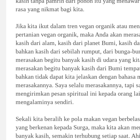
kasih tanpa pamrih dari pohon itu yang menawa
rasa yang nikmat bagi kita.
Jika kita ikut dalam tren vegan organik atau m
pertanian vegan organik, maka Anda akan mera
kasih dari alam, kasih dari planet Bumi, kasih d
bahkan kasih dari sebilah rumput, dari bunga-bu
merasakan begitu banyak kasih di udara yang kita
merasakan begitu banyak kasih dari Bumi tempat 
bahkan tidak dapat kita jelaskan dengan bahasa 
merasakannya. Saya selalu merasakannya, tapi sa
mengirimkan pesan spiritual ini kepada orang lai
mengalaminya sendiri.
Sekali kita beralih ke pola makan vegan berbelas
yang berkenan kepada Surga, maka kita akan me
banyak kasih, semakin terhubung setiap saat. Ahi