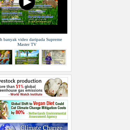
h banyak video daripada Supreme
Master TV