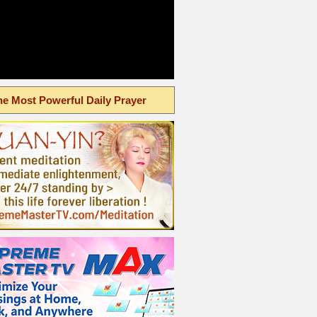
he Most Powerful Daily Prayer