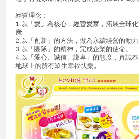
經營理念：
1.以「愛」為核心，經營愛家，拓展全球
康。
2.以「創新」的方法，做為永續經營的動力
3.以「團隊」的精神，完成企業的使命。
4.以「愛心、誠信、謙卑」的態度，真誠
地球上的所有眾生幸福快樂。