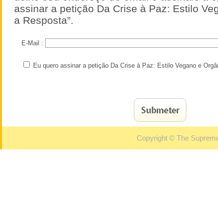
assinar a petição Da Crise à Paz: Estilo V
a Resposta”.
E-Mail :
Eu quero assinar a petição Da Crise à Paz: Estilo Vegano e Orgâ
Copyright © The Supreme 