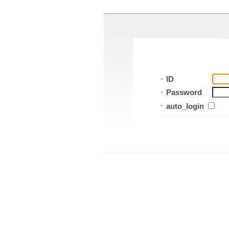
ID
Password
auto_login