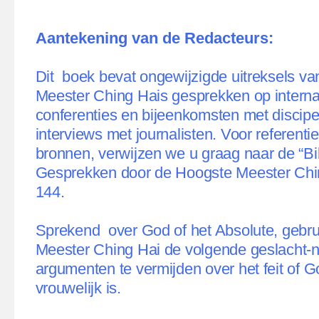
Aantekening van de Redacteurs:
Dit
boek bevat ongewijzigde uitreksels v
Meester Ching Hais gesprekken op interna
conferenties en bijeenkomsten met discipe
interviews met journalisten. Voor referenti
bronnen, verwijzen we u graag naar de “Bib
Gesprekken door de Hoogste Meester Chi
144.
Sprekend
over God of het Absolute, gebr
Meester Ching Hai de volgende geslacht-
argumenten te vermijden over het feit of G
vrouwelijk is.