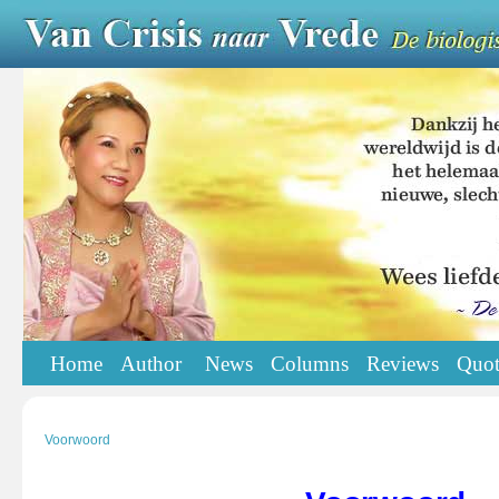
Home
Author
News
Columns
Reviews
Quot
Voorwoord