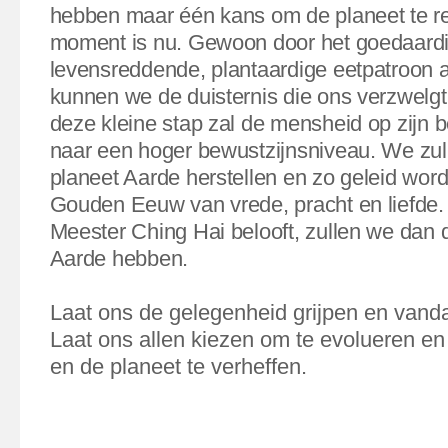
hebben maar één kans om de planeet te r
moment is nu. Gewoon door het goedaardi
levensreddende, plantaardige eetpatroon 
kunnen we de duisternis die ons verzwelgt
deze kleine stap zal de mensheid op zijn b
naar een hoger bewustzijnsniveau. We zu
planeet Aarde herstellen en zo geleid wor
Gouden Eeuw van vrede, pracht en liefde.
Meester Ching Hai belooft, zullen we dan
Aarde hebben.
Laat ons de gelegenheid grijpen en vand
Laat ons allen kiezen om te evolueren e
en de planeet te verheffen.