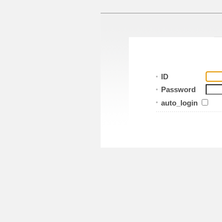
ID
Password
auto_login