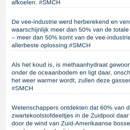
afkoelen. #SMCH
De vee-industrie werd herberekend en ver
waarschijnlijk meer dan 50% van de totale 
– meer dan 50% komt van de vee-industrie
allerbeste oplossing.#SMCH
Als het koud is, is methaanhydraat gewo
onder de oceaanbodem en ligt daar, onsch
het weer warmer wordt, zullen deze gasse
#SMCH
Wetenschappers ontdekten dat 60% van d
zwartekoolstofdeeltjes in de Zuidpool daa
door de wind van Zuid-Amerikaanse bosse