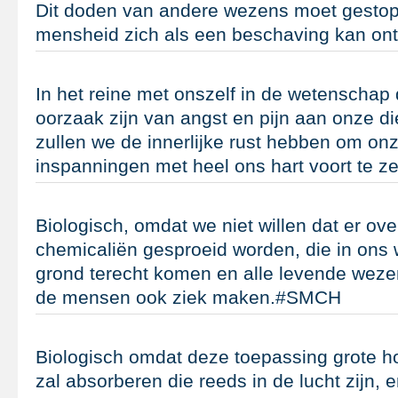
Dit doden van andere wezens moet gestop
mensheid zich als een beschaving kan o
In het reine met onszelf in de wetenschap 
oorzaak zijn van angst en pijn aan onze die
zullen we de innerlijke rust hebben om onz
inspanningen met heel ons hart voort te 
Biologisch, omdat we niet willen dat er ove
chemicaliën gesproeid worden, die in ons wa
grond terecht komen en alle levende wezen
de mensen ook ziek maken.#SMCH
Biologisch omdat deze toepassing grote 
zal absorberen die reeds in de lucht zijn, 