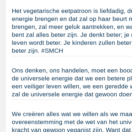
Het vegetarische eetpatroon is liefdadig, du
energie brengen en dat zal op haar beurt 
brengen, zal meer geluk aantrekken, en w
bent zal alles beter zijn. Je denkt beter; je
leven wordt beter. Je kinderen zullen beter 
beter zijn. #SMCH
Ons denken, ons handelen, moet een boo
de universele energie dat we een betere pl
een veiliger leven willen, we een geredde 
zal de universele energie dat gewoon do
We creëren alles wat we willen als we maa
overeenstemming met de wet van het univ
kracht van gewoon veganist zijn. Want dat