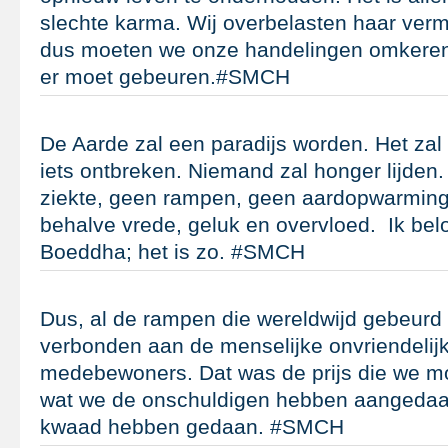
slechte karma. Wij overbelasten haar ver
dus moeten we onze handelingen omkeren. 
er moet gebeuren.#SMCH
De Aarde zal een paradijs worden. Het zal
iets ontbreken. Niemand zal honger lijden
ziekte, geen rampen, geen aardopwarming
behalve vrede, geluk en overvloed. Ik bel
Boeddha; het is zo. #SMCH
Dus, al de rampen die wereldwijd gebeurd zi
verbonden aan de menselijke onvriendelij
medebewoners. Dat was de prijs die we m
wat we de onschuldigen hebben aangedaan
kwaad hebben gedaan. #SMCH