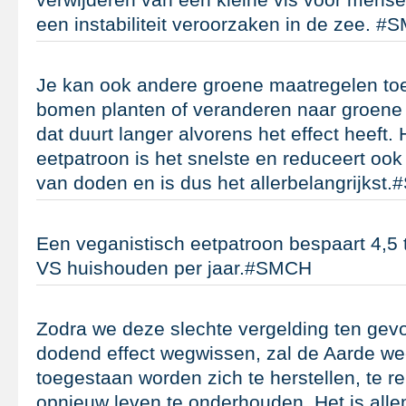
een instabiliteit veroorzaken in de zee. 
Je kan ook andere groene maatregelen to
bomen planten of veranderen naar groene 
dat duurt langer alvorens het effect heeft.
eetpatroon is het snelste en reduceert ook
van doden en is dus het allerbelangrijkst
Een veganistisch eetpatroon bespaart 4,5 
VS huishouden per jaar.#SMCH
Zodra we deze slechte vergelding ten gevo
dodend effect wegwissen, zal de Aarde we
toegestaan worden zich te herstellen, te 
opnieuw leven te onderhouden. Het is all