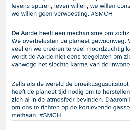
levens sparen, leven willen, we willen cons
we willen geen verwoesting. #SMCH
De Aarde heeft een mechanisme om zichzel
We overbelasten de planeet gewoonweg. W
veel en we creëren te veel moordzuchtig
wordt de Aarde niet eens toegelaten om zic
vanwege het slechte karma van de inwon
Zelfs als de wereld de broeikasgasuitstoot
heeft de planeet tijd nodig om te herstell
zich al in de atmosfeer bevinden. Daarom i
om ons te richten op de kortlevende gasse
methaan. #SMCH