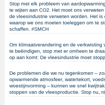
Stop met elk probleem van aardopwarming
te wijten aan CO2. Het moet ons verweten
de vleesindustrie verweten worden. Het is 
waarop we ons moeten toeleggen om te st
schaffen. #SMCH
Om klimaatverandering en de verkwisting 
te beëindigen, stop met er omheen te draa
op aan komt: De vleesindustrie moet sto
De problemen die we nu tegenkomen – zo
opwarmende atmosfeer, watertekort, voeds
woestijnvorming – kunnen we snel kwijtrak
stoppen van de vleesproductie. Stop nu, 