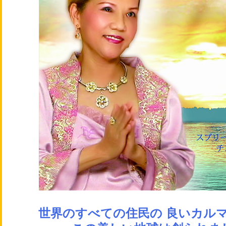
世界のすべての住民の 良いカル