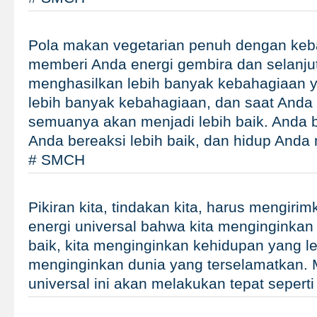
Pola makan vegetarian penuh dengan kebai
memberi Anda energi gembira dan selanju
menghasilkan lebih banyak kebahagiaan 
lebih banyak kebahagiaan, dan saat Anda
semuanya akan menjadi lebih baik. Anda be
Anda bereaksi lebih baik, dan hidup Anda 
# SMCH
Pikiran kita, tindakan kita, harus mengir
energi universal bahwa kita menginginkan 
baik, kita menginginkan kehidupan yang le
menginginkan dunia yang terselamatkan. 
universal ini akan melakukan tepat seperti