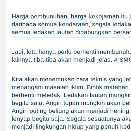
Harga pembunuhan, harga kekejaman itu j
daripada semua kendaraan, segala ledaka
semua ledakan lautan digabungkan bers
Jadi, kita hanya perlu berhenti membunuh.
lainnya tiba-tiba akan menjadi jelas. # S
Kita akan menemukan cara teknis yang leb
menangani masalah iklim. Bintik matahari
berhenti meledak. Ledakan lautan mungkin
begitu saja. Angin topan mungkin akan berh
Angin puting beliung akan menjadi henin
lenyap begitu saja. Segala sesuatunya ak
menjadi lingkungan hidup yang penuh ked