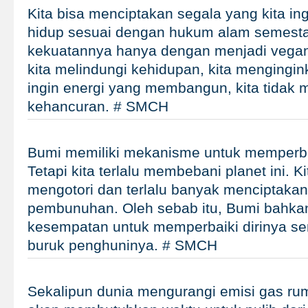
Kita bisa menciptakan segala yang kita ingi
hidup sesuai dengan hukum alam semesta. 
kekuatannya hanya dengan menjadi vegan. 
kita melindungi kehidupan, kita mengingin
ingin energi yang membangun, kita tidak 
kehancuran. # SMCH
Bumi memiliki mekanisme untuk memperbaik
Tetapi kita terlalu membebani planet ini. Ki
mengotori dan terlalu banyak menciptaka
pembunuhan. Oleh sebab itu, Bumi bahkan 
kesempatan untuk memperbaiki dirinya se
buruk penghuninya. # SMCH
Sekalipun dunia mengurangi emisi gas rum