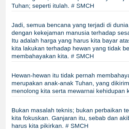
Tuhan; seperti itulah. # SMCH
Jadi, semua bencana yang terjadi di dunia,
dengan kekejaman manusia terhadap ses
Itu adalah harga yang harus kita bayar ata
kita lakukan terhadap hewan yang tidak be
membahayakan kita. # SMCH
Hewan-hewan itu tidak pernah membahayak
merupakan anak-anak Tuhan, yang dikirim
menolong kita serta mewarnai kehidupan 
Bukan masalah teknis; bukan perbaikan te
kita fokuskan. Ganjaran itu, sebab dan aki
harus kita pikirkan. # SMCH