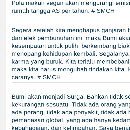
Pola makan vegan akan mengurangi emisi 
rumah tangga AS per tahun. # SMCH
Segera setelah kita menghapus ganjaran 
dari efek pembunuhan ini, maka Bumi akan
kesempatan untuk pulih, berkembang biak 
menopang kehidupan kembali. Segalanya 
karma yang buruk. Kita terlalu membebani
maka kita harus mengubah tindakan kita. 
caranya. # SMCH
Bumi akan menjadi Surga. Bahkan tidak s
kekurangan sesuatu. Tidak ada orang yang
ada perang, tidak ada penyakit, tidak ada
pemanasan global, yang ada hanya kedam
kebahagiaan, dan kelimpahan. Saya berja