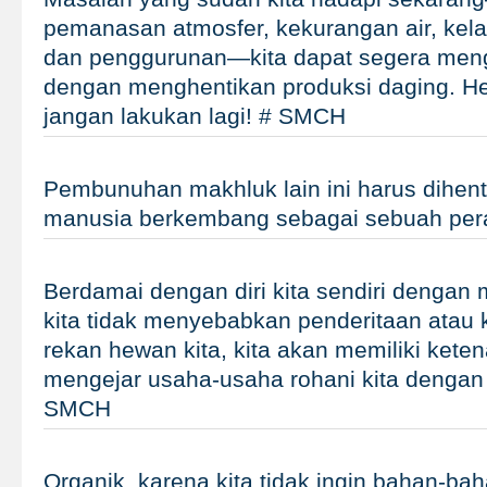
pemanasan atmosfer, kekurangan air, kel
dan penggurunan—kita dapat segera men
dengan menghentikan produksi daging. He
jangan lakukan lagi! # SMCH
Pembunuhan makhluk lain ini harus dihent
manusia berkembang sebagai sebuah pe
Berdamai dengan diri kita sendiri dengan
kita tidak menyebabkan penderitaan atau 
rekan hewan kita, kita akan memiliki kete
mengejar usaha-usaha rohani kita dengan 
SMCH
Organik, karena kita tidak ingin bahan-ba