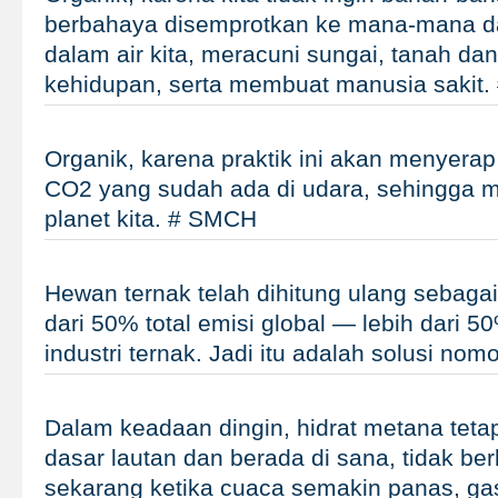
berbahaya disemprotkan ke mana-mana d
dalam air kita, meracuni sungai, tanah d
kehidupan, serta membuat manusia sakit
Organik, karena praktik ini akan menyera
CO2 yang sudah ada di udara, sehingga 
planet kita. # SMCH
Hewan ternak telah dihitung ulang sebagai
dari 50% total emisi global — lebih dari 5
industri ternak. Jadi itu adalah solusi no
Dalam keadaan dingin, hidrat metana teta
dasar lautan dan berada di sana, tidak be
sekarang ketika cuaca semakin panas, gas