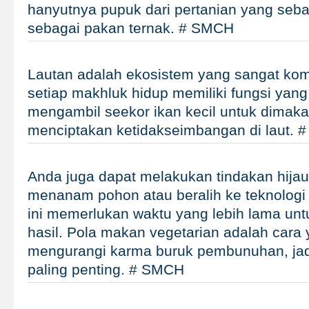
hanyutnya pupuk dari pertanian yang seba
sebagai pakan ternak. # SMCH
Lautan adalah ekosistem yang sangat ko
setiap makhluk hidup memiliki fungsi yang
mengambil seekor ikan kecil untuk dimak
menciptakan ketidakseimbangan di laut.
Anda juga dapat melakukan tindakan hijau 
menanam pohon atau beralih ke teknologi h
ini memerlukan waktu yang lebih lama u
hasil. Pola makan vegetarian adalah cara 
mengurangi karma buruk pembunuhan, jadi
paling penting. # SMCH