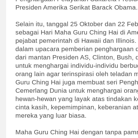
Presiden Amerika Serikat Barack Obama.
Selain itu, tanggal 25 Oktober dan 22 Feb
sebagai Hari Maha Guru Ching Hai di Ame
pejabat pemerintah di Hawaii dan Illinoi
dalam upacara pemberian penghargaan di 
dari mantan Presiden AS, Clinton, Bush,
untuk menghargai individu-individu berb
orang lain agar terinspirasi oleh teladan
Guru Ching Hai juga membuat seri Peng
Cemerlang Dunia untuk menghargai orang
hewan-hewan yang layak atas tindakan 
cinta kasih, kepemimpinan, keberanian a
mereka yang luar biasa.
Maha Guru Ching Hai dengan tanpa pam