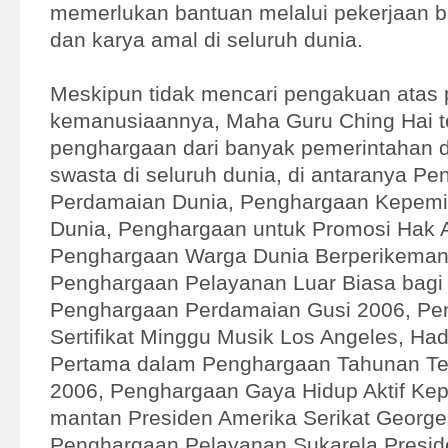
memerlukan bantuan melalui pekerjaan 
dan karya amal di seluruh dunia.
Meskipun tidak mencari pengakuan atas 
kemanusiaannya, Maha Guru Ching Hai t
penghargaan dari banyak pemerintahan d
swasta di seluruh dunia, di antaranya P
Perdamaian Dunia, Penghargaan Kepemim
Dunia, Penghargaan untuk Promosi Hak 
Penghargaan Warga Dunia Berperikeman
Penghargaan Pelayanan Luar Biasa bagi
Penghargaan Perdamaian Gusi 2006, Pe
Sertifikat Minggu Musik Los Angeles, Ha
Pertama dalam Penghargaan Tahunan Tel
2006, Penghargaan Gaya Hidup Aktif Kep
mantan Presiden Amerika Serikat George
Penghargaan Pelayanan Sukarela Presid