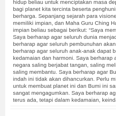
hidup beliau untuk menciptakan masa de
bagi planet kita tercinta beserta penghun
berharga. Sepanjang sejarah para visione
memiliki impian, dan Maha Guru Ching 
impian beliau sebagai berikut: “Saya memi
Saya berharap agar seluruh dunia menja
berharap agar seluruh pembunuhan akan 
berharap agar seluruh anak-anak dapat b
kedamaian dan harmoni. Saya berharap a
negara saling berjabat tangan, saling mel
saling membantu. Saya berharap agar Bu
indah ini tidak akan dihancurkan. Perlu m
untuk membuat planet ini dan Bumi ini sa
sangat mengagumkan. Saya berharap aga
terus ada, tetapi dalam kedamaian, keind