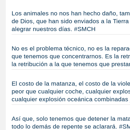
Los animales no nos han hecho daño, tamb
de Dios, que han sido enviados a la Tierr
alegrar nuestros días. #SMCH
No es el problema técnico, no es la repara
que tenemos que concentrarnos. Es la retr
la retribución a la que tenemos que prest
El costo de la matanza, el costo de la vio
peor que cualquier coche, cualquier explos
cualquier explosión oceánica combinadas
Así que, solo tenemos que detener la mat
todo lo demás de repente se aclarará. #