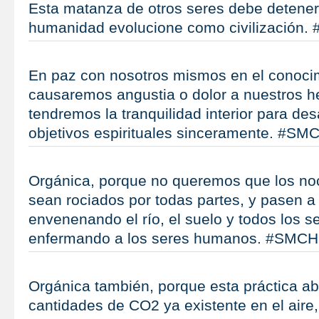
Esta matanza de otros seres debe detener
humanidad evolucione como civilización
En paz con nosotros mismos en el conoci
causaremos angustia o dolor a nuestros 
tendremos la tranquilidad interior para des
objetivos espirituales sinceramente. #SM
Orgánica, porque no queremos que los no
sean rociados por todas partes, y pasen a
envenenando el río, el suelo y todos los se
enfermando a los seres humanos. #SMCH
Orgánica también, porque esta práctica a
cantidades de CO2 ya existente en el aire,