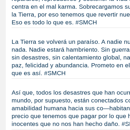
centra en el mal karma. Sobrecargamos su
la Tierra, por eso tenemos que revertir nu
Eso es todo lo que es. #SMCH
La Tierra se volverá un paraíso. A nadie nu
nada. Nadie estará hambriento. Sin guerra
sin desastres, sin calentamiento global, 
paz, felicidad y abundancia. Prometo en e
que es así. #SMCH
Así que, todos los desastres que han ocurr
mundo, por supuesto, están conectados con
amabilidad humana hacia sus co—habitant
precio que tenemos que pagar por lo que
inocentes que no nos han hecho daño. 