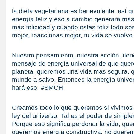
la dieta vegetariana es benevolente, así qu
energía feliz y eso a cambio generará más 
más felicidad y cuando estás feliz todo se
mejor, reaccionas mejor, tu vida se vuel
Nuestro pensamiento, nuestra acción, tien
mensaje de energía universal de que que
planeta, queremos una vida más segura,
mundo a salvo. Entonces la energía unive
hará eso. #SMCH
Creamos todo lo que queremos si vivimos 
ley del universo. Tal es el poder de simpl
Porque eso significa perdonar la vida, qu
queremos energía constructiva, no quere