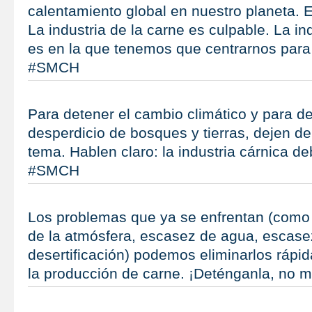
calentamiento global en nuestro planeta. E
La industria de la carne es culpable. La in
es en la que tenemos que centrarnos para d
#SMCH
Para detener el cambio climático y para de
desperdicio de bosques y tierras, dejen de 
tema. Hablen claro: la industria cárnica d
#SMCH
Los problemas que ya se enfrentan (como 
de la atmósfera, escasez de agua, escasez
desertificación) podemos eliminarlos rápi
la producción de carne. ¡Deténganla, no