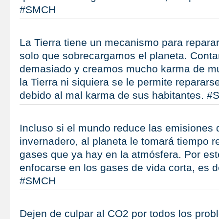
#SMCH
La Tierra tiene un mecanismo para repara
solo que sobrecargamos el planeta. Con
demasiado y creamos mucho karma de muer
la Tierra ni siquiera se le permite reparar
debido al mal karma de sus habitantes. 
Incluso si el mundo reduce las emisiones 
invernadero, al planeta le tomará tiempo r
gases que ya hay en la atmósfera. Por est
enfocarse en los gases de vida corta, es d
#SMCH
Dejen de culpar al CO2 por todos los prob