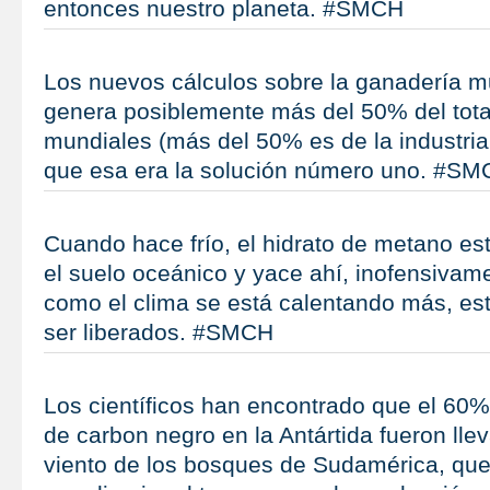
entonces nuestro planeta. #SMCH
Los nuevos cálculos sobre la ganadería m
genera posiblemente más del 50% del tota
mundiales (más del 50% es de la industria
que esa era la solución número uno. #S
Cuando hace frío, el hidrato de metano es
el suelo oceánico y yace ahí, inofensivam
como el clima se está calentando más, es
ser liberados. #SMCH
Los científicos han encontrado que el 60% 
de carbon negro en la Antártida fueron llev
viento de los bosques de Sudamérica, q