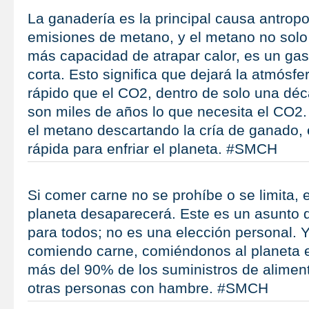
La ganadería es la principal causa antrop
emisiones de metano, y el metano no solo
más capacidad de atrapar calor, es un ga
corta. Esto significa que dejará la atmós
rápido que el CO2, dentro de solo una dé
son miles de años lo que necesita el CO2. 
el metano descartando la cría de ganado,
rápida para enfriar el planeta. #SMCH
Si comer carne no se prohíbe o se limita, 
planeta desaparecerá. Este es un asunto 
para todos; no es una elección personal. 
comiendo carne, comiéndonos al planeta 
más del 90% de los suministros de alimen
otras personas con hambre. #SMCH