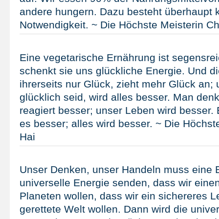
andere hungern. Dazu besteht überhaupt 
Notwendigkeit. ~ Die Höchste Meisterin Ch
Eine vegetarische Ernährung ist segensrei
schenkt sie uns glückliche Energie. Und d
ihrerseits nur Glück, zieht mehr Glück an;
glücklich seid, wird alles besser. Man den
reagiert besser; unser Leben wird besser.
es besser; alles wird besser. ~ Die Höchst
Hai
Unser Denken, unser Handeln muss eine B
universelle Energie senden, dass wir eine
Planeten wollen, dass wir ein sichereres L
gerettete Welt wollen. Dann wird die unive