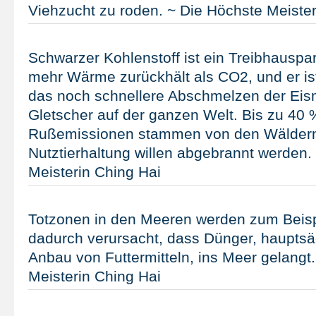
Viehzucht zu roden. ~ Die Höchste Meister
Schwarzer Kohlenstoff ist ein Treibhauspar
mehr Wärme zurückhält als CO2, und er ist
das noch schnellere Abschmelzen der Ei
Gletscher auf der ganzen Welt. Bis zu 40 
Rußemissionen stammen von den Wäldern
Nutztierhaltung willen abgebrannt werden.
Meisterin Ching Hai
Totzonen in den Meeren werden zum Beispie
dadurch verursacht, dass Dünger, haupts
Anbau von Futtermitteln, ins Meer gelangt
Meisterin Ching Hai