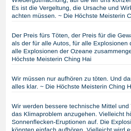
Es ist die Vergeltung, die Ursache und Wir
achten müssen. ~ Die Höchste Meisterin C
Der Preis fürs Töten, der Preis für die Gewa
als der für alle Autos, für alle Explosione
alle Explosionen der Ozeane zusammeng
Höchste Meisterin Ching Hai
Wir müssen nur aufhören zu töten. Und dan
alles klar. ~ Die Höchste Meisterin Ching H
Wir werden bessere technische Mittel und
das Klimaproblem anzugehen. Vielleicht h
Sonnenflecken-Eruptionen auf. Die Explo
könnten einfach aufhören. Vielleicht wird e