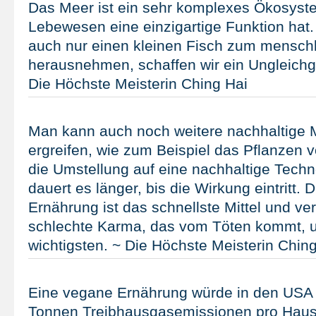
Das Meer ist ein sehr komplexes Ökosyst
Lebewesen eine einzigartige Funktion hat.
auch nur einen kleinen Fisch zum mensch
herausnehmen, schaffen wir ein Ungleichg
Die Höchste Meisterin Ching Hai
Man kann auch noch weitere nachhaltig
ergreifen, wie zum Beispiel das Pflanzen
die Umstellung auf eine nachhaltige Techn
dauert es länger, bis die Wirkung eintritt. 
Ernährung ist das schnellste Mittel und ve
schlechte Karma, das vom Töten kommt, u
wichtigsten. ~ Die Höchste Meisterin Chin
Eine vegane Ernährung würde in den USA j
Tonnen Treibhausgasemissionen pro Haush