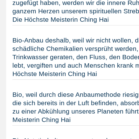
zugefügt haben, werden wir die innere Ru
ganzem Herzen unserem spirituellen Stre
Die Höchste Meisterin Ching Hai
Bio-Anbau deshalb, weil wir nicht wollen, d
schädliche Chemikalien versprüht werden,
Trinkwasser geraten, den Fluss, den Bode
lebt, vergiften und auch Menschen krank 
Höchste Meisterin Ching Hai
Bio, weil durch diese Anbaumethode ries
die sich bereits in der Luft befinden, abso
zu einer Abkühlung unseres Planeten führt
Meisterin Ching Hai