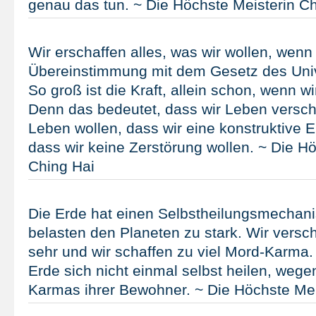
genau das tun. ~ Die Höchste Meisterin Ch
Wir erschaffen alles, was wir wollen, wenn 
Übereinstimmung mit dem Gesetz des Uni
So groß ist die Kraft, allein schon, wenn w
Denn das bedeutet, dass wir Leben versch
Leben wollen, dass wir eine konstruktive E
dass wir keine Zerstörung wollen. ~ Die H
Ching Hai
Die Erde hat einen Selbstheilungsmechani
belasten den Planeten zu stark. Wir versc
sehr und wir schaffen zu viel Mord-Karma.
Erde sich nicht einmal selbst heilen, weg
Karmas ihrer Bewohner. ~ Die Höchste Mei