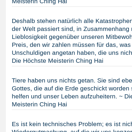
Meisterin Ching Hai
Deshalb stehen natürlich alle Katastrophen,
der Welt passiert sind, in Zusammenhang 
Lieblosigkeit gegenüber unseren Mitbewoh
Preis, den wir zahlen müssen für das, was
Unschuldigen angetan haben, die uns nich
Die Höchste Meisterin Ching Hai
Tiere haben uns nichts getan. Sie sind ebe
Gottes, die auf die Erde geschickt worden
helfen und unser Leben aufzuheitern. ~ D
Meisterin Ching Hai
Es ist kein technisches Problem; es ist nic
Wiedergutmachung, auf die wir uns konze