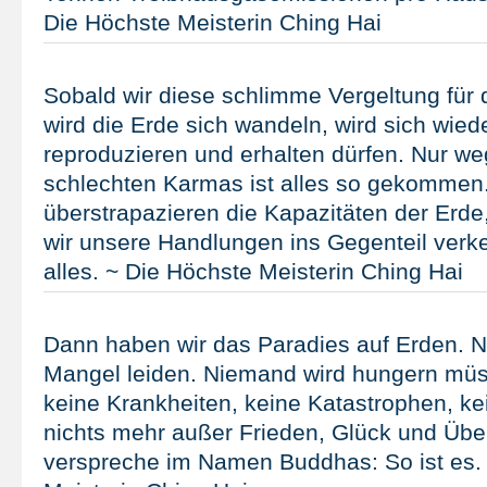
Die Höchste Meisterin Ching Hai
Sobald wir diese schlimme Vergeltung für d
wird die Erde sich wandeln, wird sich wied
reproduzieren und erhalten dürfen. Nur w
schlechten Karmas ist alles so gekommen.
überstrapazieren die Kapazitäten der Erd
wir unsere Handlungen ins Gegenteil verke
alles. ~ Die Höchste Meisterin Ching Hai
Dann haben wir das Paradies auf Erden. N
Mangel leiden. Niemand wird hungern müs
keine Krankheiten, keine Katastrophen, k
nichts mehr außer Frieden, Glück und Über
verspreche im Namen Buddhas: So ist es.