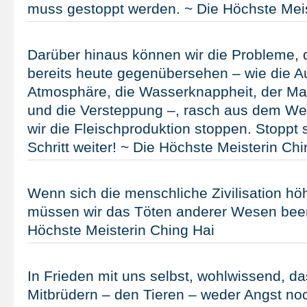
muss gestoppt werden. ~ Die Höchste Meis
Darüber hinaus können wir die Probleme, 
bereits heute gegenübersehen – wie die A
Atmosphäre, die Wasserknappheit, der M
und die Versteppung –, rasch aus dem We
wir die Fleischproduktion stoppen. Stoppt s
Schritt weiter! ~ Die Höchste Meisterin Chi
Wenn sich die menschliche Zivilisation höh
müssen wir das Töten anderer Wesen bee
Höchste Meisterin Ching Hai
In Frieden mit uns selbst, wohlwissend, d
Mitbrüdern – den Tieren – weder Angst n