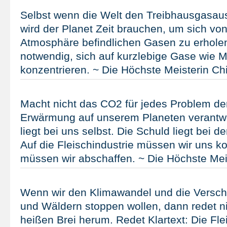
Selbst wenn die Welt den Treibhausgasaus
wird der Planet Zeit brauchen, um sich von
Atmosphäre befindlichen Gasen zu erholen
notwendig, sich auf kurzlebige Gase wie 
konzentrieren. ~ Die Höchste Meisterin Ch
Macht nicht das CO2 für jedes Problem de
Erwärmung auf unserem Planeten verantwor
liegt bei uns selbst. Die Schuld liegt bei de
Auf die Fleischindustrie müssen wir uns ko
müssen wir abschaffen. ~ Die Höchste Mei
Wenn wir den Klimawandel und die Versc
und Wäldern stoppen wollen, dann redet n
heißen Brei herum. Redet Klartext: Die Fl