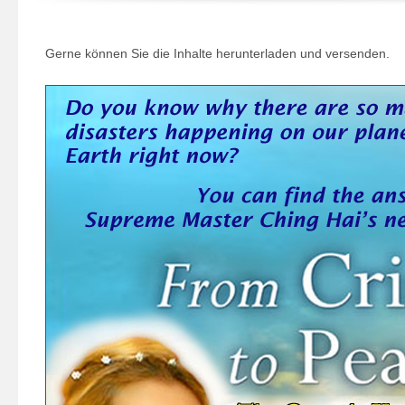
Gerne können Sie die Inhalte herunterladen und versenden.