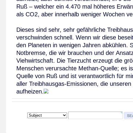
Ruß – welcher ein 4.470 mal höheres Erwär
als CO2, aber innerhalb weniger Wochen ve
Dieses sind sehr, sehr gefährliche Treibhau
verschwinden schnell. Wenn wir diese besei
den Planeten in wenigen Jahren abkühlen. So
Notbremse, die wir brauchen und der Ansatzp
Viehwirtschaft. Die Tierzucht erzeugt die gr
Menschen verursachte Methan-Quelle; es ist
Quelle von Ruß und ist verantwortlich für 
aller Treibhausgas-Emissionen, die unseren
aufheizen.