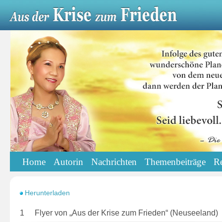
Home
Autorin
Nachrichten
Themenbeiträge
R
Herunterladen
1
Flyer von „Aus der Krise zum Frieden“ (Neuseeland)