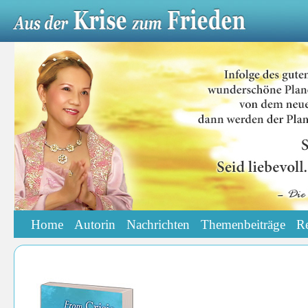
Home
Autorin
Nachrichten
Themenbeiträge
R