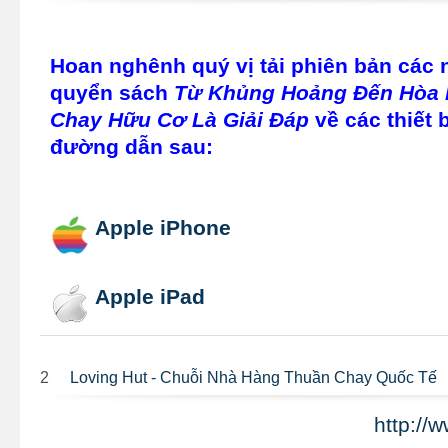
Hoan nghênh quý vị tải phiên bản các
quyển sách
Từ Khủng Hoảng Đến Hòa 
Chay Hữu Cơ Là Giải Đáp
về các thiết b
đường dẫn sau:
Apple iPhone
Apple iPad
2
Loving Hut - Chuỗi Nhà Hàng Thuần Chay Quốc Tế
http://