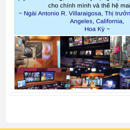
cho chính mình và thế hệ mai
~ Ngài Antonio R. Villaraigosa, Thị trư
Angeles, California,
Hoa Kỳ ~