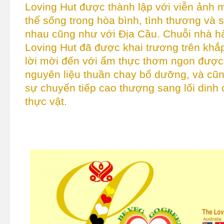
Loving Hut được thành lập với viễn ảnh 
thể sống trong hòa bình, tình thương và 
nhau cũng như với Địa Cầu. Chuỗi nhà h
Loving Hut đã được khai trương trên khắp 
lời mời đến với ẩm thực thơm ngon được 
nguyên liệu thuần chay bổ dưỡng, và cũn
sự chuyển tiếp cao thượng sang lối dinh
thực vật.