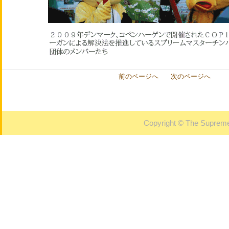
前のページへ
次のページへ
Copyright © The Supreme 